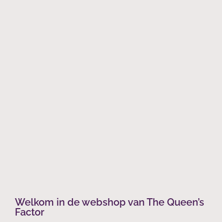
Welkom in de webshop van The Queen’s
Factor