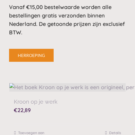
Vanaf €15,00 bestelwaarde worden alle
bestellingen gratis verzonden binnen
Nederland. De getoonde prijzen zijn exclusief
BTW.
HERROEPING
Kroon op je werk
€
22,89
Toevoegen aan
Details