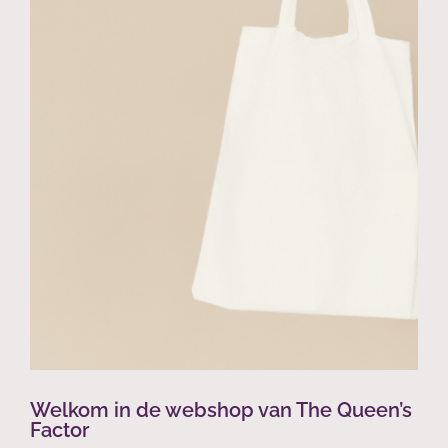
Welkom in de webshop van The Queen’s
Factor