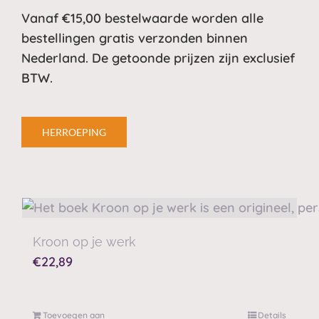
Vanaf €15,00 bestelwaarde worden alle
bestellingen gratis verzonden binnen
Nederland. De getoonde prijzen zijn exclusief
BTW.
HERROEPING
Kroon op je werk
€
22,89
Toevoegen aan
Details