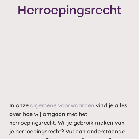
Herroepingsrecht
In onze
algemene voorwaarden
vind je alles
over hoe wij omgaan met het
herroepingsrecht. Wil je gebruik maken van
je herroepingsrecht? Vul dan onderstaande