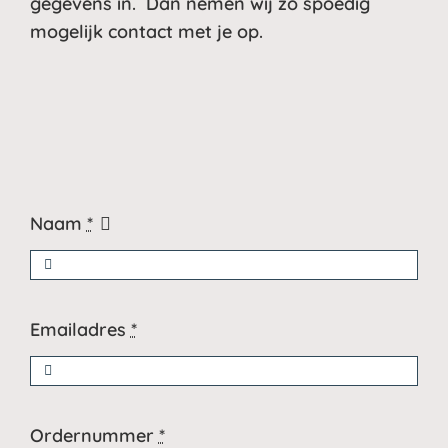
gegevens in. Dan nemen wij zo spoedig
mogelijk contact met je op.
Naam
*
Emailadres
*
Ordernummer
*