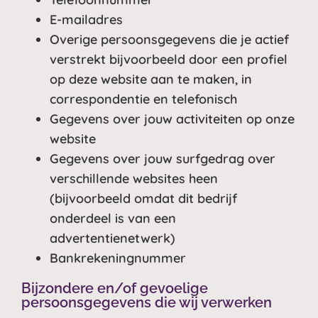
E-mailadres
Overige persoonsgegevens die je actief
verstrekt bijvoorbeeld door een profiel
op deze website aan te maken, in
correspondentie en telefonisch
Gegevens over jouw activiteiten op onze
website
Gegevens over jouw surfgedrag over
verschillende websites heen
(bijvoorbeeld omdat dit bedrijf
onderdeel is van een
advertentienetwerk)
Bankrekeningnummer
Bijzondere en/of gevoelige
persoonsgegevens die wij verwerken