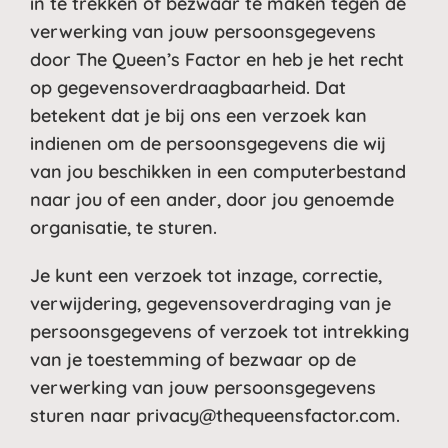
in te trekken of bezwaar te maken tegen de
verwerking van jouw persoonsgegevens
door The Queen’s Factor en heb je het recht
op gegevensoverdraagbaarheid. Dat
betekent dat je bij ons een verzoek kan
indienen om de persoonsgegevens die wij
van jou beschikken in een computerbestand
naar jou of een ander, door jou genoemde
organisatie, te sturen.
Je kunt een verzoek tot inzage, correctie,
verwijdering, gegevensoverdraging van je
persoonsgegevens of verzoek tot intrekking
van je toestemming of bezwaar op de
verwerking van jouw persoonsgegevens
sturen naar
privacy@thequeensfactor.com
.