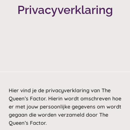
Privacyverklaring
Hier vind je de privacyverklaring van The
Queen’s Factor. Hierin wordt omschreven hoe
er met jouw persoonlijke gegevens om wordt
gegaan die worden verzameld door The
Queen’s Factor.