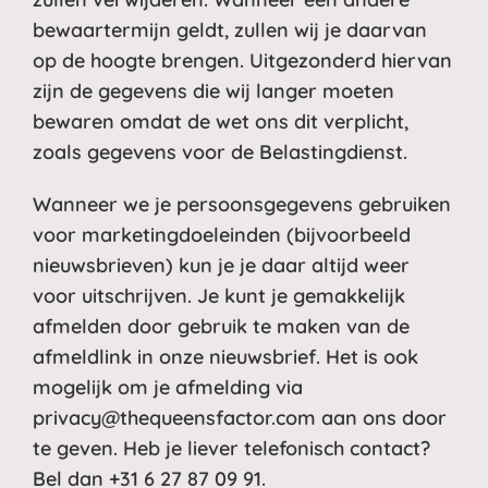
bewaartermijn geldt, zullen wij je daarvan
op de hoogte brengen. Uitgezonderd hiervan
zijn de gegevens die wij langer moeten
bewaren omdat de wet ons dit verplicht,
zoals gegevens voor de Belastingdienst.
Wanneer we je persoonsgegevens gebruiken
voor marketingdoeleinden (bijvoorbeeld
nieuwsbrieven) kun je je daar altijd weer
voor uitschrijven. Je kunt je gemakkelijk
afmelden door gebruik te maken van de
afmeldlink in onze nieuwsbrief. Het is ook
mogelijk om je afmelding via
privacy@thequeensfactor.com
aan ons door
te geven. Heb je liever telefonisch contact?
Bel dan +31 6 27 87 09 91.