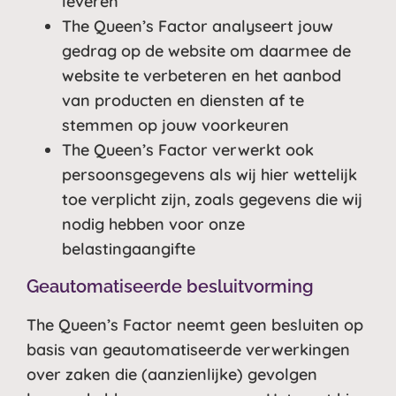
leveren
The Queen’s Factor analyseert jouw
gedrag op de website om daarmee de
website te verbeteren en het aanbod
van producten en diensten af te
stemmen op jouw voorkeuren
The Queen’s Factor verwerkt ook
persoonsgegevens als wij hier wettelijk
toe verplicht zijn, zoals gegevens die wij
nodig hebben voor onze
belastingaangifte
Geautomatiseerde besluitvorming
The Queen’s Factor neemt geen besluiten op
basis van geautomatiseerde verwerkingen
over zaken die (aanzienlijke) gevolgen