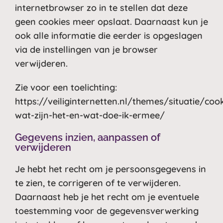
internetbrowser zo in te stellen dat deze
geen cookies meer opslaat. Daarnaast kun je
ook alle informatie die eerder is opgeslagen
via de instellingen van je browser
verwijderen.
Zie voor een toelichting:
https://veiliginternetten.nl/themes/situatie/cook
wat-zijn-het-en-wat-doe-ik-ermee/
Gegevens inzien, aanpassen of
verwijderen
Je hebt het recht om je persoonsgegevens in
te zien, te corrigeren of te verwijderen.
Daarnaast heb je het recht om je eventuele
toestemming voor de gegevensverwerking