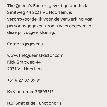
The Queen’s Factor, gevestigd aan Kick
Smitweg 44 2031 VL Haarlem, is
verantwoordelijk voor de verwerking van
persoonsgegevens zoals weergegeven in
deze privacyverklaring.
Contactgegevens:
www.TheQueensFactor.com
Kick Smitweg 44
2031 VL Haarlem
+31 6 27 87 09 91
KvK nummer 75803313
R.J. Smit is de Functionaris