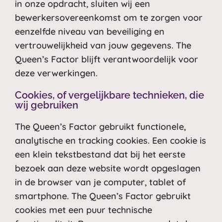
in onze opdracht, sluiten wij een
bewerkersovereenkomst om te zorgen voor
eenzelfde niveau van beveiliging en
vertrouwelijkheid van jouw gegevens. The
Queen’s Factor blijft verantwoordelijk voor
deze verwerkingen.
Cookies, of vergelijkbare technieken, die
wij gebruiken
The Queen’s Factor gebruikt functionele,
analytische en tracking cookies. Een cookie is
een klein tekstbestand dat bij het eerste
bezoek aan deze website wordt opgeslagen
in de browser van je computer, tablet of
smartphone. The Queen’s Factor gebruikt
cookies met een puur technische