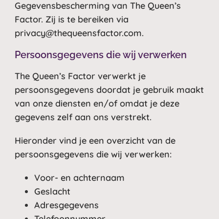
Gegevensbescherming van The Queen’s
Factor. Zij is te bereiken via
privacy@thequeensfactor.com
.
Persoonsgegevens die wij verwerken
The Queen’s Factor verwerkt je
persoonsgegevens doordat je gebruik maakt
van onze diensten en/of omdat je deze
gegevens zelf aan ons verstrekt.
Hieronder vind je een overzicht van de
persoonsgegevens die wij verwerken:
Voor- en achternaam
Geslacht
Adresgegevens
Telefoonnummer