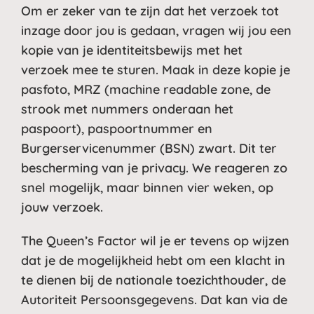
Om er zeker van te zijn dat het verzoek tot
inzage door jou is gedaan, vragen wij jou een
kopie van je identiteitsbewijs met het
verzoek mee te sturen. Maak in deze kopie je
pasfoto, MRZ (machine readable zone, de
strook met nummers onderaan het
paspoort), paspoortnummer en
Burgerservicenummer (BSN) zwart. Dit ter
bescherming van je privacy. We reageren zo
snel mogelijk, maar binnen vier weken, op
jouw verzoek.
The Queen’s Factor wil je er tevens op wijzen
dat je de mogelijkheid hebt om een klacht in
te dienen bij de nationale toezichthouder, de
Autoriteit Persoonsgegevens. Dat kan via de