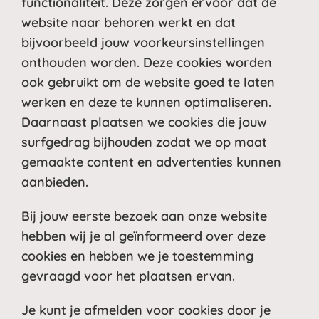
functionaliteit. Deze zorgen ervoor dat de
website naar behoren werkt en dat
bijvoorbeeld jouw voorkeursinstellingen
onthouden worden. Deze cookies worden
ook gebruikt om de website goed te laten
werken en deze te kunnen optimaliseren.
Daarnaast plaatsen we cookies die jouw
surfgedrag bijhouden zodat we op maat
gemaakte content en advertenties kunnen
aanbieden.
Bij jouw eerste bezoek aan onze website
hebben wij je al geïnformeerd over deze
cookies en hebben we je toestemming
gevraagd voor het plaatsen ervan.
Je kunt je afmelden voor cookies door je