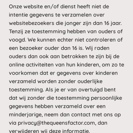
Onze website en/of dienst heeft niet de
intentie gegevens te verzamelen over
websitebezoekers die jonger zijn dan 16 jaar.
Tenzij ze toestemming hebben van ouders of
voogd. We kunnen echter niet controleren of
een bezoeker ouder dan 16 is. Wij raden
ouders dan ook aan betrokken te zijn bij de
online activiteiten van hun kinderen, om zo te
voorkomen dat er gegevens over kinderen
verzameld worden zonder ouderlijke
toestemming. Als je er van overtuigd bent
dat wij zonder die toestemming persoonlijke
gegevens hebben verzameld over een
minderjarige, neem dan contact met ons op
via
privacy@thequeensfactor.com
, dan
verwijderen wij deze informatie.