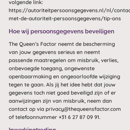
volgende link:
https://autoriteitpersoonsgegevens.nl/nl/contac
met-de-autoriteit-persoonsgegevens/tip-ons
Hoe wij persoonsgegevens beveiligen
The Queen’s Factor neemt de bescherming
van jouw gegevens serieus en neemt
passende maatregelen om misbruik, verlies,
onbevoegde toegang, ongewenste
openbaarmaking en ongeoorloofde wijziging
tegen te gaan. Als jij het idee hebt dat jouw
gegevens toch niet goed beveiligd zijn of er
aanwijzingen zijn van misbruik, neem dan
contact op via
privacy@thequeensfactor.com
of telefoonnummer +31 6 27 87 09 91.
Inwerkingtreding