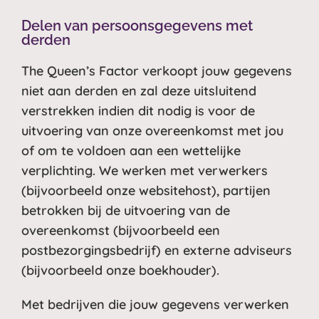
Delen van persoonsgegevens met
derden
The Queen’s Factor verkoopt jouw gegevens
niet aan derden en zal deze uitsluitend
verstrekken indien dit nodig is voor de
uitvoering van onze overeenkomst met jou
of om te voldoen aan een wettelijke
verplichting. We werken met verwerkers
(bijvoorbeeld onze websitehost), partijen
betrokken bij de uitvoering van de
overeenkomst (bijvoorbeeld een
postbezorgingsbedrijf) en externe adviseurs
(bijvoorbeeld onze boekhouder).
Met bedrijven die jouw gegevens verwerken