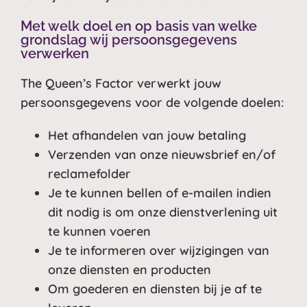
Met welk doel en op basis van welke
grondslag wij persoonsgegevens
verwerken
The Queen’s Factor verwerkt jouw
persoonsgegevens voor de volgende doelen:
Het afhandelen van jouw betaling
Verzenden van onze nieuwsbrief en/of
reclamefolder
Je te kunnen bellen of e-mailen indien
dit nodig is om onze dienstverlening uit
te kunnen voeren
Je te informeren over wijzigingen van
onze diensten en producten
Om goederen en diensten bij je af te